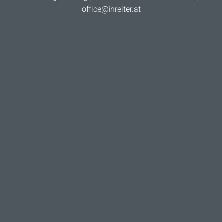
office@inreiter.at